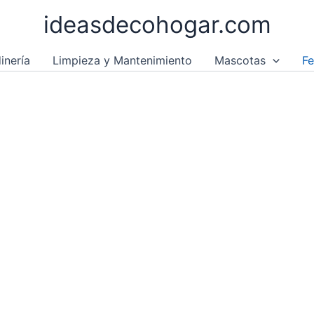
ideasdecohogar.com
inería
Limpieza y Mantenimiento
Mascotas
Fe