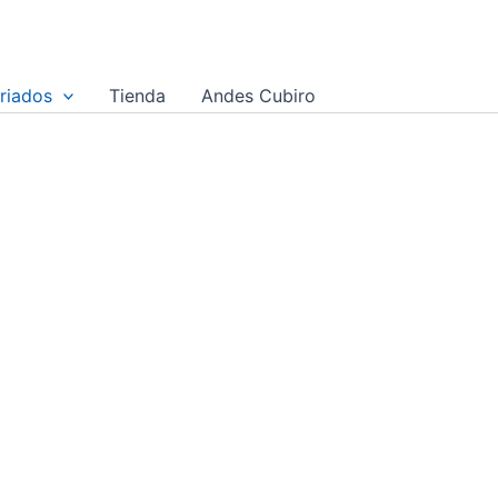
riados
Tienda
Andes Cubiro