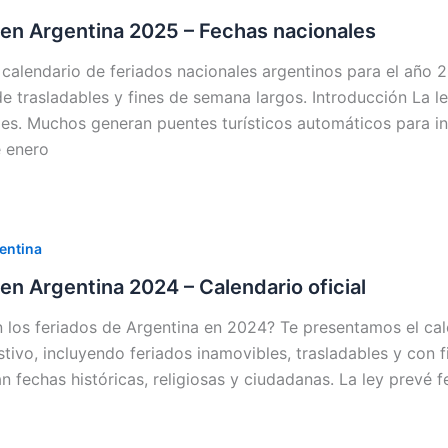
 en Argentina 2025 – Fechas nacionales
 calendario de feriados nacionales argentinos para el año 2
e trasladables y fines de semana largos. Introducción La le
les. Muchos generan puentes turísticos automáticos para in
e enero
entina
en Argentina 2024 – Calendario oficial
 los feriados de Argentina en 2024? Te presentamos el cale
stivo, incluyendo feriados inamovibles, trasladables y con f
fechas históricas, religiosas y ciudadanas. La ley prevé f