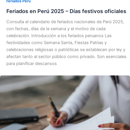
Feriados Perú
Feriados en Perú 2025 – Días festivos oficiales
Consulta el calendario de feriados nacionales de Perú 2025,
con fechas, días de la semana y el motivo de cada
celebración. Introducción a los feriados peruanos Las
festividades como Semana Santa, Fiestas Patrias y
celebraciones religiosas o patrióticas se establecen por ley y
afectan tanto al sector público como privado. Son esenciales
para planificar descansos