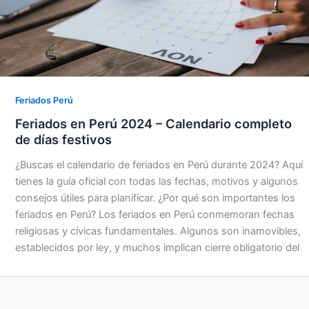
Feriados Perú
Feriados en Perú 2024 – Calendario completo
de días festivos
¿Buscas el calendario de feriados en Perú durante 2024? Aquí
tienes la guía oficial con todas las fechas, motivos y algunos
consejos útiles para planificar. ¿Por qué son importantes los
feriados en Perú? Los feriados en Perú conmemoran fechas
religiosas y cívicas fundamentales. Algunos son inamovibles,
establecidos por ley, y muchos implican cierre obligatorio del