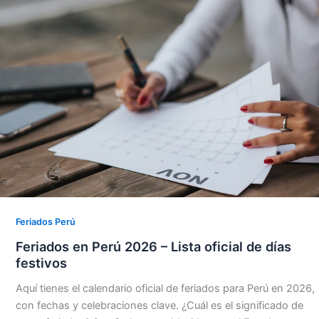
Feriados Perú
Feriados en Perú 2026 – Lista oficial de días
festivos
Aquí tienes el calendario oficial de feriados para Perú en 2026,
con fechas y celebraciones clave. ¿Cuál es el significado de