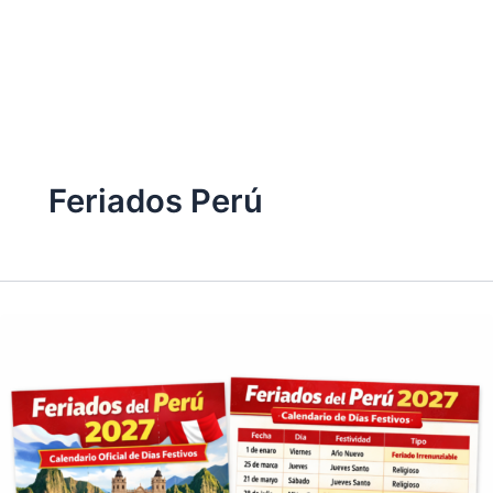
Feriados Perú