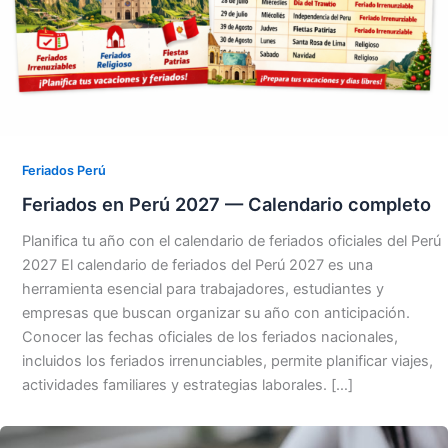
Feriados Perú
Feriados en Perú 2027 — Calendario completo
Planifica tu año con el calendario de feriados oficiales del Perú
2027 El calendario de feriados del Perú 2027 es una
herramienta esencial para trabajadores, estudiantes y
empresas que buscan organizar su año con anticipación.
Conocer las fechas oficiales de los feriados nacionales,
incluidos los feriados irrenunciables, permite planificar viajes,
actividades familiares y estrategias laborales. […]