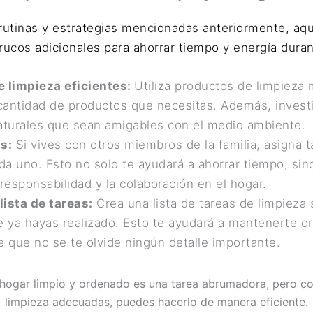
utinas y estrategias mencionadas anteriormente, aqu
trucos adicionales para ahorrar tiempo y energía duran
 limpieza eficientes:
Utiliza productos de limpieza 
 cantidad de productos que necesitas. Además, invest
aturales que sean amigables con el medio ambiente.
s:
Si vives con otros miembros de la familia, asigna 
da uno. Esto no solo te ayudará a ahorrar tiempo, si
responsabilidad y la colaboración en el hogar.
ista de tareas:
Crea una lista de tareas de limpieza
e ya hayas realizado. Esto te ayudará a mantenerte o
 que no se te olvide ningún detalle importante.