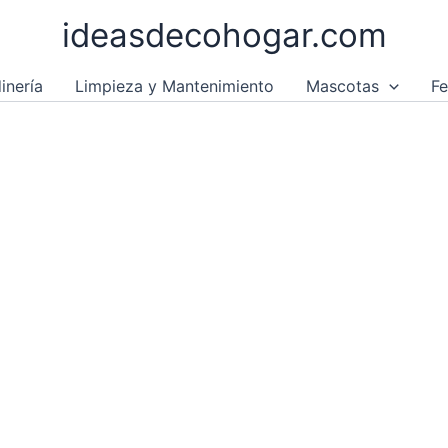
ideasdecohogar.com
inería
Limpieza y Mantenimiento
Mascotas
Fe