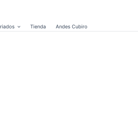
riados
Tienda
Andes Cubiro