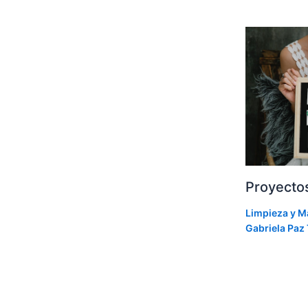
Proyectos
Limpieza y M
Gabriela Paz