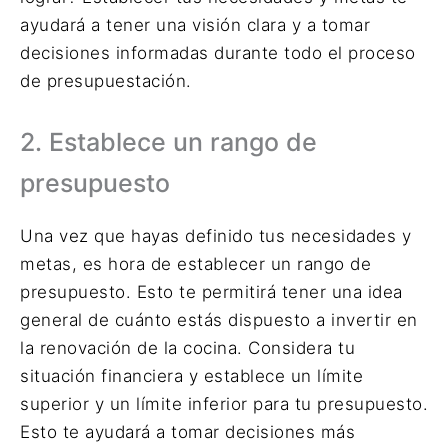
ayudará a tener una visión clara y a tomar
decisiones informadas durante todo el proceso
de presupuestación.
2. Establece un rango de
presupuesto
Una vez que hayas definido tus necesidades y
metas, es hora de establecer un rango de
presupuesto. Esto te permitirá tener una idea
general de cuánto estás dispuesto a invertir en
la renovación de la cocina. Considera tu
situación financiera y establece un límite
superior y un límite inferior para tu presupuesto.
Esto te ayudará a tomar decisiones más