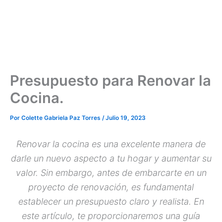
Presupuesto para Renovar la
Cocina.
Por
Colette Gabriela Paz Torres
/
Julio 19, 2023
Renovar la cocina es una excelente manera de
darle un nuevo aspecto a tu hogar y aumentar su
valor. Sin embargo, antes de embarcarte en un
proyecto de renovación, es fundamental
establecer un presupuesto claro y realista. En
este artículo, te proporcionaremos una guía