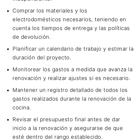
Comprar los materiales y los
electrodomésticos necesarios, teniendo en
cuenta los tiempos de entrega y las políticas
de devolución.
Planificar un calendario de trabajo y estimar la
duración del proyecto.
Monitorear los gastos a medida que avanza la
renovación y realizar ajustes si es necesario.
Mantener un registro detallado de todos los
gastos realizados durante la renovación de la
cocina.
Revisar el presupuesto final antes de dar
inicio a la renovación y asegurarse de que
esté dentro del rango establecido.