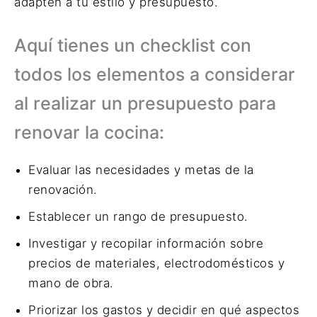
adapten a tu estilo y presupuesto.
Aquí tienes un checklist con
todos los elementos a considerar
al realizar un presupuesto para
renovar la cocina:
Evaluar las necesidades y metas de la
renovación.
Establecer un rango de presupuesto.
Investigar y recopilar información sobre
precios de materiales, electrodomésticos y
mano de obra.
Priorizar los gastos y decidir en qué aspectos