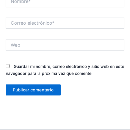
Correo
electrónico*
Web
Guardar mi nombre, correo electrónico y sitio web en este
navegador para la próxima vez que comente.