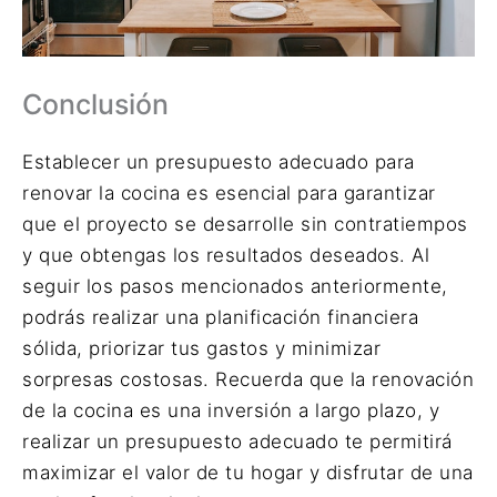
Conclusión
Establecer un presupuesto adecuado para
renovar la cocina es esencial para garantizar
que el proyecto se desarrolle sin contratiempos
y que obtengas los resultados deseados. Al
seguir los pasos mencionados anteriormente,
podrás realizar una planificación financiera
sólida, priorizar tus gastos y minimizar
sorpresas costosas. Recuerda que la renovación
de la cocina es una inversión a largo plazo, y
realizar un presupuesto adecuado te permitirá
maximizar el valor de tu hogar y disfrutar de una