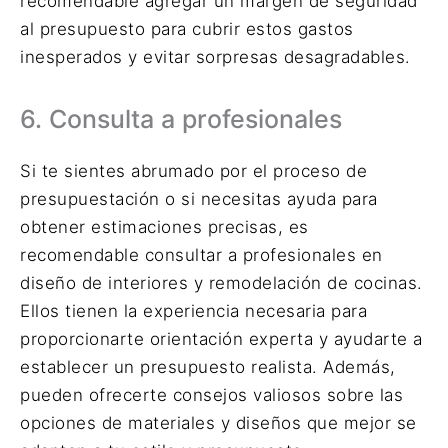
recomendable agregar un margen de seguridad
al presupuesto para cubrir estos gastos
inesperados y evitar sorpresas desagradables.
6. Consulta a profesionales
Si te sientes abrumado por el proceso de
presupuestación o si necesitas ayuda para
obtener estimaciones precisas, es
recomendable consultar a profesionales en
diseño de interiores y remodelación de cocinas.
Ellos tienen la experiencia necesaria para
proporcionarte orientación experta y ayudarte a
establecer un presupuesto realista. Además,
pueden ofrecerte consejos valiosos sobre las
opciones de materiales y diseños que mejor se