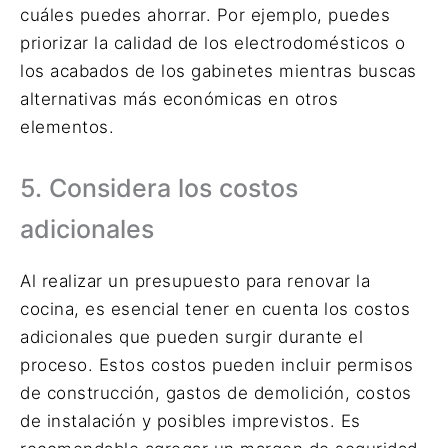
cuáles puedes ahorrar. Por ejemplo, puedes
priorizar la calidad de los electrodomésticos o
los acabados de los gabinetes mientras buscas
alternativas más económicas en otros
elementos.
5. Considera los costos
adicionales
Al realizar un presupuesto para renovar la
cocina, es esencial tener en cuenta los costos
adicionales que pueden surgir durante el
proceso. Estos costos pueden incluir permisos
de construcción, gastos de demolición, costos
de instalación y posibles imprevistos. Es