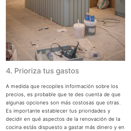
4. Prioriza tus gastos
A medida que recopiles información sobre los
precios, es probable que te des cuenta de que
algunas opciones son más costosas que otras.
Es importante establecer tus prioridades y
decidir en qué aspectos de la renovación de la
cocina estás dispuesto a gastar más dinero y en