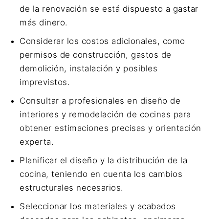
de la renovación se está dispuesto a gastar
más dinero.
Considerar los costos adicionales, como
permisos de construcción, gastos de
demolición, instalación y posibles
imprevistos.
Consultar a profesionales en diseño de
interiores y remodelación de cocinas para
obtener estimaciones precisas y orientación
experta.
Planificar el diseño y la distribución de la
cocina, teniendo en cuenta los cambios
estructurales necesarios.
Seleccionar los materiales y acabados