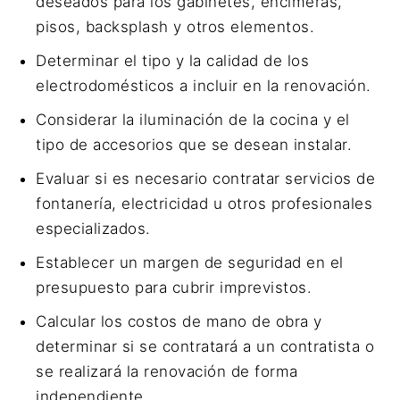
deseados para los gabinetes, encimeras,
pisos, backsplash y otros elementos.
Determinar el tipo y la calidad de los
electrodomésticos a incluir en la renovación.
Considerar la iluminación de la cocina y el
tipo de accesorios que se desean instalar.
Evaluar si es necesario contratar servicios de
fontanería, electricidad u otros profesionales
especializados.
Establecer un margen de seguridad en el
presupuesto para cubrir imprevistos.
Calcular los costos de mano de obra y
determinar si se contratará a un contratista o
se realizará la renovación de forma
independiente.