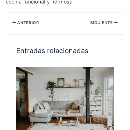
cocina funcional y hermosa.
ANTERIOR
SIGUIENTE
Entradas relacionadas