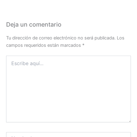
Deja un comentario
Tu dirección de correo electrónico no será publicada.
Los
campos requeridos están marcados
*
Escribe
aquí...
Nombre*