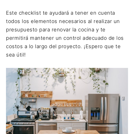
Este checklist te ayudará a tener en cuenta
todos los elementos necesarios al realizar un
presupuesto para renovar la cocina y te
permitirá mantener un control adecuado de los
costos a lo largo del proyecto. ¡Espero que te
sea útil!