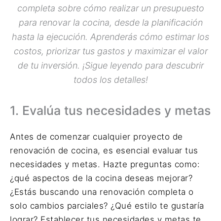
completa sobre cómo realizar un presupuesto
para renovar la cocina, desde la planificación
hasta la ejecución. Aprenderás cómo estimar los
costos, priorizar tus gastos y maximizar el valor
de tu inversión. ¡Sigue leyendo para descubrir
todos los detalles!
1. Evalúa tus necesidades y metas
Antes de comenzar cualquier proyecto de
renovación de cocina, es esencial evaluar tus
necesidades y metas. Hazte preguntas como:
¿qué aspectos de la cocina deseas mejorar?
¿Estás buscando una renovación completa o
solo cambios parciales? ¿Qué estilo te gustaría
lograr? Establecer tus necesidades y metas te