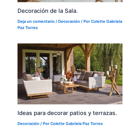
Decoración de la Sala.
Deja un comentario
/
Decoración
/ Por
Colette Gabriela
Paz Torres
Ideas para decorar patios y terrazas.
Decoración
/ Por
Colette Gabriela Paz Torres