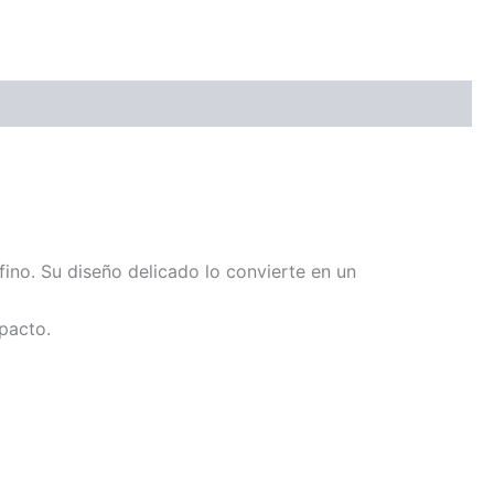
fino. Su diseño delicado lo convierte en un
pacto.