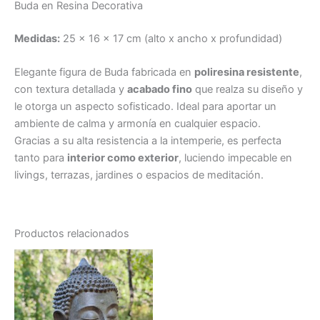
Buda en Resina Decorativa
Medidas:
25 x 16 x 17 cm (alto x ancho x profundidad)
Elegante figura de Buda fabricada en
poliresina resistente
,
con textura detallada y
acabado fino
que realza su diseño y
le otorga un aspecto sofisticado. Ideal para aportar un
ambiente de calma y armonía en cualquier espacio.
Gracias a su alta resistencia a la intemperie, es perfecta
tanto para
interior como exterior
, luciendo impecable en
livings, terrazas, jardines o espacios de meditación.
Productos relacionados