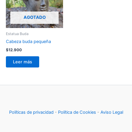
AGOTADO
Estatua Buda
Cabeza buda pequeña
$
12.900
Leer más
Políticas de privacidad
-
Política de Cookies
-
Aviso Legal