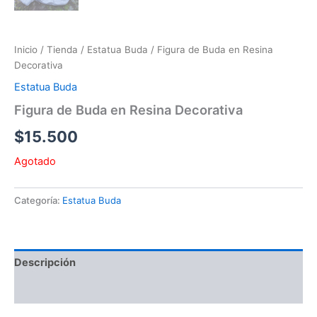
Inicio
/
Tienda
/
Estatua Buda
/ Figura de Buda en Resina
Decorativa
Estatua Buda
Figura de Buda en Resina Decorativa
$
15.500
Agotado
Categoría:
Estatua Buda
Descripción
Valoraciones (0)