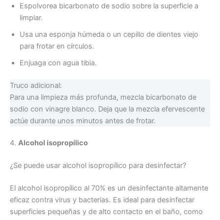
Espolvorea bicarbonato de sodio sobre la superficie a
limpiar.
Usa una esponja húmeda o un cepillo de dientes viejo
para frotar en círculos.
Enjuaga con agua tibia.
Truco adicional:
Para una limpieza más profunda, mezcla bicarbonato de
sodio con vinagre blanco. Deja que la mezcla efervescente
actúe durante unos minutos antes de frotar.
4.
Alcohol isopropílico
¿Se puede usar alcohol isopropílico para desinfectar?
El alcohol isopropílico al 70% es un desinfectante altamente
eficaz contra virus y bacterias. Es ideal para desinfectar
superficies pequeñas y de alto contacto en el baño, como