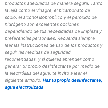
productos adecuados de manera segura. Tanto
la lejía como el vinagre, el bicarbonato de
sodio, el alcohol isopropílico y el peróxido de
hidrógeno son excelentes opciones
dependiendo de tus necesidades de limpieza y
preferencias personales. Recuerda siempre
leer las instrucciones de uso de los productos y
seguir las medidas de seguridad
recomendadas. y si quieres aprender como
generar tu propio desinfectante por medio de
la electrólisis del agua, te invito a leer el
siguiente artículo:
Haz tu propio desinfectante,
agua electrolizada