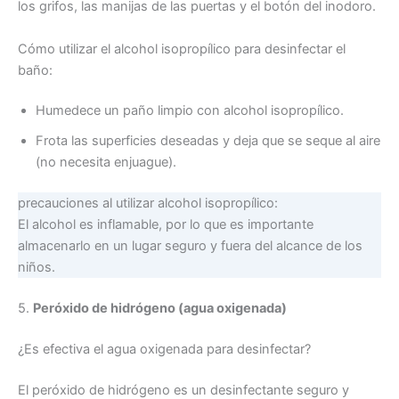
los grifos, las manijas de las puertas y el botón del inodoro.
Cómo utilizar el alcohol isopropílico para desinfectar el
baño:
Humedece un paño limpio con alcohol isopropílico.
Frota las superficies deseadas y deja que se seque al aire
(no necesita enjuague).
precauciones al utilizar alcohol isopropílico:
El alcohol es inflamable, por lo que es importante
almacenarlo en un lugar seguro y fuera del alcance de los
niños.
5.
Peróxido de hidrógeno (agua oxigenada)
¿Es efectiva el agua oxigenada para desinfectar?
El peróxido de hidrógeno es un desinfectante seguro y