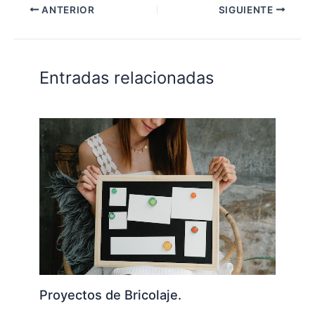
ANTERIOR
SIGUIENTE
Entradas relacionadas
Proyectos de Bricolaje.