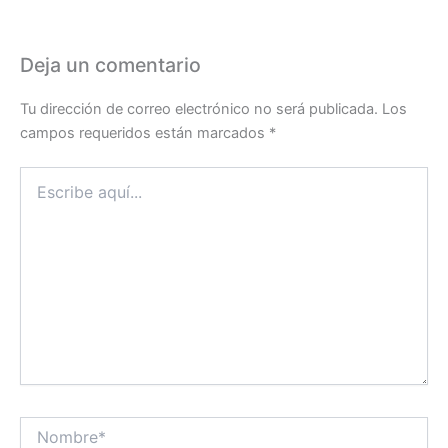
Deja un comentario
Tu dirección de correo electrónico no será publicada.
Los
campos requeridos están marcados
*
Escribe
aquí...
Nombre*