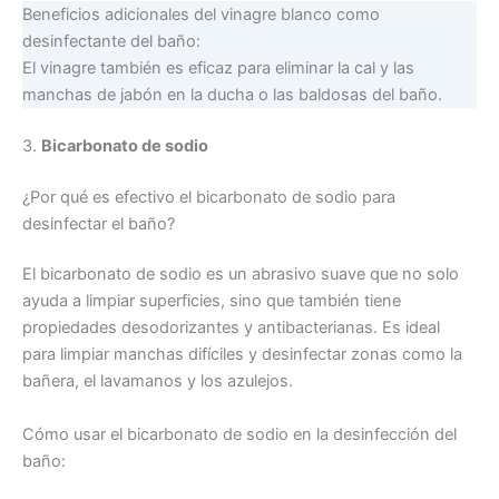
Beneficios adicionales del vinagre blanco como
desinfectante del baño:
El vinagre también es eficaz para eliminar la cal y las
manchas de jabón en la ducha o las baldosas del baño.
3.
Bicarbonato de sodio
¿Por qué es efectivo el bicarbonato de sodio para
desinfectar el baño?
El bicarbonato de sodio es un abrasivo suave que no solo
ayuda a limpiar superficies, sino que también tiene
propiedades desodorizantes y antibacterianas. Es ideal
para limpiar manchas difíciles y desinfectar zonas como la
bañera, el lavamanos y los azulejos.
Cómo usar el bicarbonato de sodio en la desinfección del
baño: