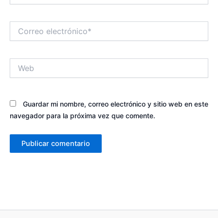
Correo
electrónico*
Web
Guardar mi nombre, correo electrónico y sitio web en este
navegador para la próxima vez que comente.