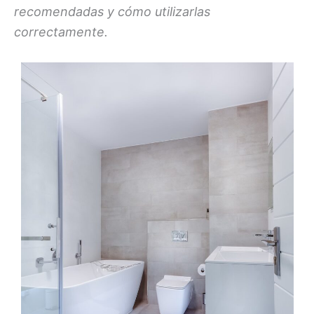
recomendadas y cómo utilizarlas
correctamente.