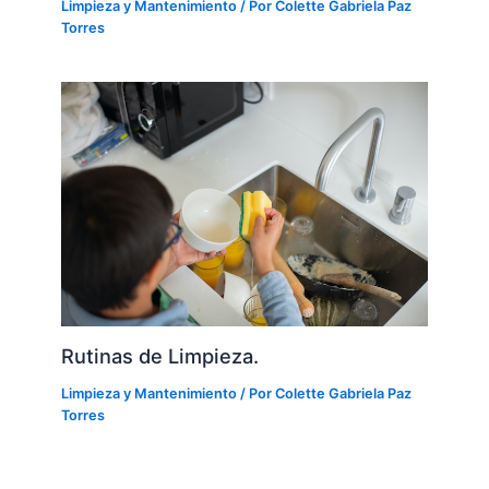
Limpieza y Mantenimiento
/ Por
Colette Gabriela Paz
Torres
Rutinas de Limpieza.
Limpieza y Mantenimiento
/ Por
Colette Gabriela Paz
Torres