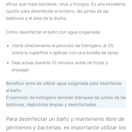
eficaz que mata bacterias, virus y hongos. Es una excelente
opción para desinfectar el inodoro, las juntas de las
baldosas y el área de la ducha.
Cómo desinfectar el baño con agua oxigenada:
Vierte directamente el peróxido de hidrógeno al 3%
sobre la superficie o aplícalo con una botella de spray.
Deja actuar durante 10 minutos antes de frotar y
enjuagar.
Beneficio extra de utilizar agua oxigenada para desinfectar
el baño:
El peróxido de hidrógeno también blanquea las juntas de las
baldosas, dejándolas limpias y desinfectadas.
Para desinfectar un baño y mantenerlo libre de
gérmenes y bacterias, es importante utilizar los