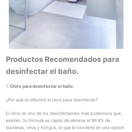
Productos Recomendados para
desinfectar el baño.
1.
Cloro para desinfectar el baño
.
¿Por qué es efectivo el cloro para desinfectar?
El cloro es uno de los desinfectantes más poderosos que
existen. Su fórmula es capaz de eliminar el 99.9% de
bacterias, virus y hongos, lo que la convierte en una opción