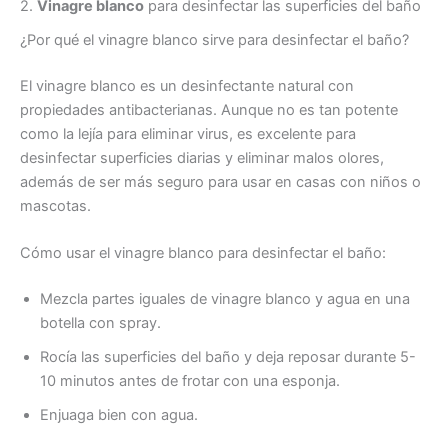
2.
Vinagre blanco
para desinfectar las superficies del baño
¿Por qué el vinagre blanco sirve para desinfectar el baño?
El vinagre blanco es un desinfectante natural con
propiedades antibacterianas. Aunque no es tan potente
como la lejía para eliminar virus, es excelente para
desinfectar superficies diarias y eliminar malos olores,
además de ser más seguro para usar en casas con niños o
mascotas.
Cómo usar el vinagre blanco para desinfectar el baño:
Mezcla partes iguales de vinagre blanco y agua en una
botella con spray.
Rocía las superficies del baño y deja reposar durante 5-
10 minutos antes de frotar con una esponja.
Enjuaga bien con agua.