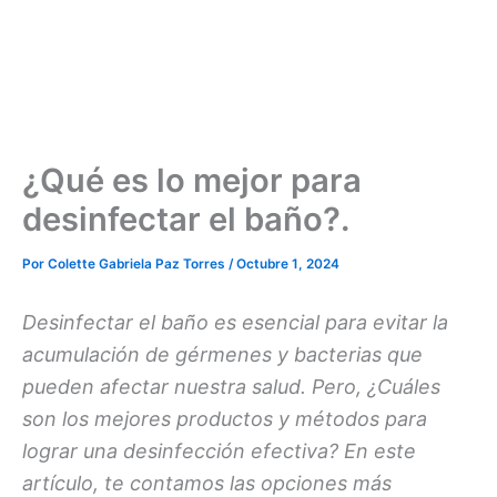
¿Qué es lo mejor para
desinfectar el baño?.
Por
Colette Gabriela Paz Torres
/
Octubre 1, 2024
Desinfectar el baño es esencial para evitar la
acumulación de gérmenes y bacterias que
pueden afectar nuestra salud. Pero, ¿Cuáles
son los mejores productos y métodos para
lograr una desinfección efectiva? En este
artículo, te contamos las opciones más