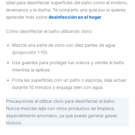
ideal para desinfectar superficies del baño como el inodoro,
lavamanos y la ducha. Te comparto una guía por si quieres
aprender mas sobre
desinfección en el hogar
Cómo desinfectar el baño utilizando cloro:
Mezcla una parte de cloro con diez partes de agua
(proporción 1:10).
Usa guantes para proteger tus manos y ventila el baño
mientras la aplicas.
Frota las superficies con un paño o esponja, deja actuar
durante 10 minutos y enjuaga bien con agua.
Precauciones al utilizar cloro para desinfectar el baño:
Nunca mezcles lejía con otros productos de limpieza,
especialmente amoniaco, ya que puede generar gases
tóxicos.