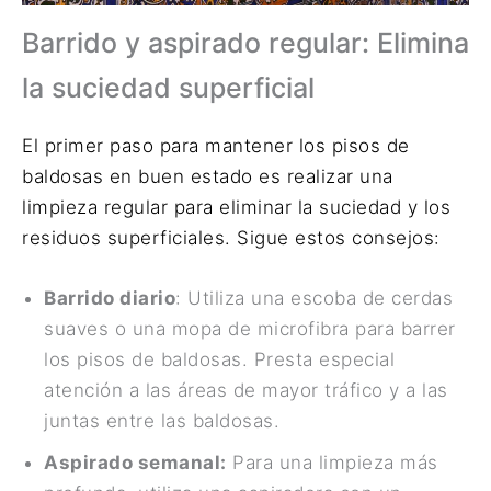
Barrido y aspirado regular: Elimina
la suciedad superficial
El primer paso para mantener los pisos de
baldosas en buen estado es realizar una
limpieza regular para eliminar la suciedad y los
residuos superficiales. Sigue estos consejos:
Barrido diario
: Utiliza una escoba de cerdas
suaves o una mopa de microfibra para barrer
los pisos de baldosas. Presta especial
atención a las áreas de mayor tráfico y a las
juntas entre las baldosas.
Aspirado semanal:
Para una limpieza más