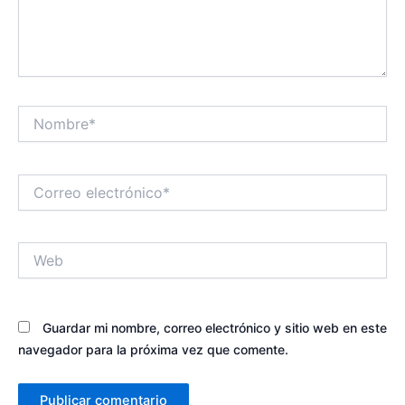
Nombre*
Correo
electrónico*
Web
Guardar mi nombre, correo electrónico y sitio web en este
navegador para la próxima vez que comente.