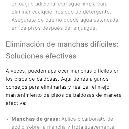
enjuague adicional con agua limpia para
eliminar cualquier residuo de detergente.
Asegúrate de que no quede agua estancada
en los pisos después del enjuague.
Eliminación de manchas difíciles:
Soluciones efectivas
A veces, pueden aparecer manchas difíciles en
los pisos de baldosas. Aquí tienes algunos
consejos para eliminarlas y realizar el mejor
mantenimiento de pisos de baldosas de manera
efectiva:
Manchas de grasa:
Aplica bicarbonato de
sodio sobre la mancha y frota suavemente