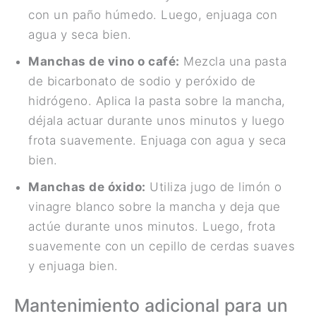
con un paño húmedo. Luego, enjuaga con
agua y seca bien.
Manchas de vino o café:
Mezcla una pasta
de bicarbonato de sodio y peróxido de
hidrógeno. Aplica la pasta sobre la mancha,
déjala actuar durante unos minutos y luego
frota suavemente. Enjuaga con agua y seca
bien.
Manchas de óxido:
Utiliza jugo de limón o
vinagre blanco sobre la mancha y deja que
actúe durante unos minutos. Luego, frota
suavemente con un cepillo de cerdas suaves
y enjuaga bien.
Mantenimiento adicional para un