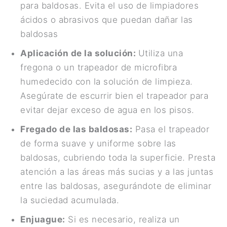
para baldosas. Evita el uso de limpiadores
ácidos o abrasivos que puedan dañar las
baldosas
Aplicación de la solución:
Utiliza una
fregona o un trapeador de microfibra
humedecido con la solución de limpieza.
Asegúrate de escurrir bien el trapeador para
evitar dejar exceso de agua en los pisos.
Fregado de las baldosas:
Pasa el trapeador
de forma suave y uniforme sobre las
baldosas, cubriendo toda la superficie. Presta
atención a las áreas más sucias y a las juntas
entre las baldosas, asegurándote de eliminar
la suciedad acumulada.
Enjuague:
Si es necesario, realiza un