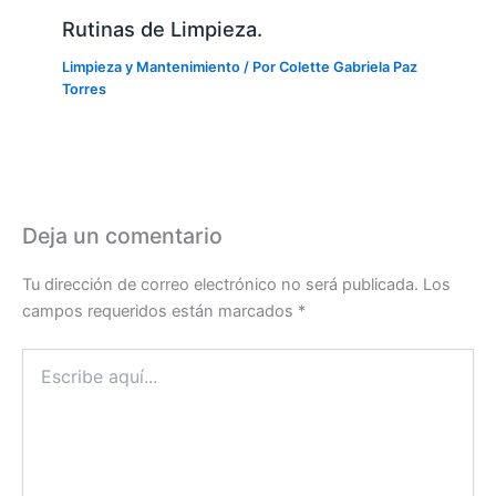
Rutinas de Limpieza.
Limpieza y Mantenimiento
/ Por
Colette Gabriela Paz
Torres
Deja un comentario
Tu dirección de correo electrónico no será publicada.
Los
campos requeridos están marcados
*
Escribe
aquí...