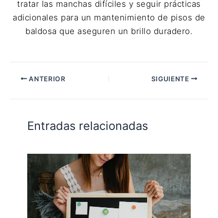
tratar las manchas difíciles y seguir prácticas
adicionales para un mantenimiento de pisos de
baldosa que aseguren un brillo duradero.
ANTERIOR
SIGUIENTE
Entradas relacionadas