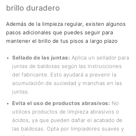
brillo duradero
Además de la limpieza regular, existen algunos
pasos adicionales que puedes seguir para
mantener el brillo de tus pisos a largo plazo
Sellado de las juntas:
Aplica un sellador para
juntas de baldosas según las instrucciones
del fabricante. Esto ayudará a prevenir la
acumulación de suciedad y manchas en las
juntas.
Evita el uso de productos abrasivos:
No
utilices productos de limpieza abrasivos o
ácidos, ya que pueden dañar el acabado de
las baldosas. Opta por limpiadores suaves y