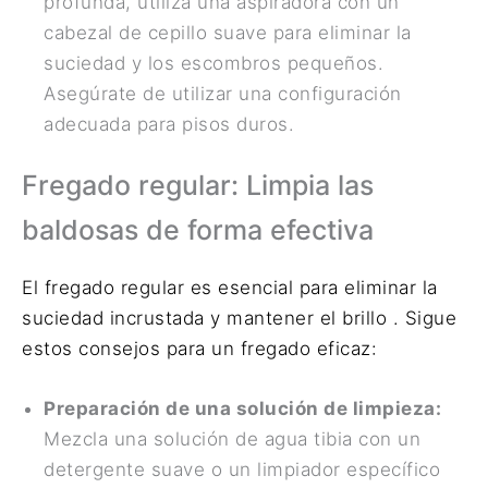
profunda, utiliza una aspiradora con un
cabezal de cepillo suave para eliminar la
suciedad y los escombros pequeños.
Asegúrate de utilizar una configuración
adecuada para pisos duros.
Fregado regular: Limpia las
baldosas de forma efectiva
El fregado regular es esencial para eliminar la
suciedad incrustada y mantener el brillo . Sigue
estos consejos para un fregado eficaz:
Preparación de una solución de limpieza:
Mezcla una solución de agua tibia con un
detergente suave o un limpiador específico