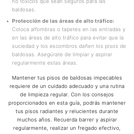
no tóxicos que sean seguros para las
baldosas.
Protección de las áreas de alto tráfico:
Coloca alfombras o tapetes en las entradas y
en las áreas de alto tráfico para evitar que la
suciedad y los escombros dañen los pisos de
baldosas. Asegúrate de limpiar y aspirar
regularmente estas áreas.
Mantener tus pisos de baldosas impecables
requiere de un cuidado adecuado y una rutina
de limpieza regular. Con los consejos
proporcionados en esta guía, podrás mantener
tus pisos radiantes y relucientes durante
muchos años. Recuerda barrer y aspirar
regularmente, realizar un fregado efectivo,