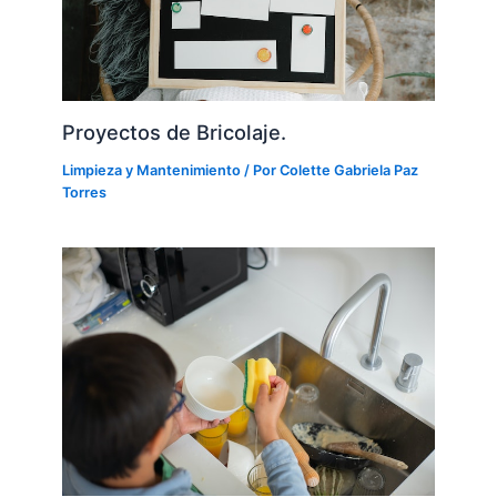
Proyectos de Bricolaje.
Limpieza y Mantenimiento
/ Por
Colette Gabriela Paz
Torres