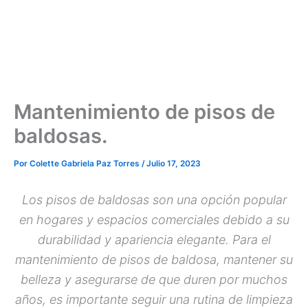
Mantenimiento de pisos de
baldosas.
Por
Colette Gabriela Paz Torres
/
Julio 17, 2023
Los pisos de baldosas son una opción popular
en hogares y espacios comerciales debido a su
durabilidad y apariencia elegante. Para el
mantenimiento de pisos de baldosa, mantener su
belleza y asegurarse de que duren por muchos
años, es importante seguir una rutina de limpieza